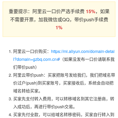
重要提示：阿里云一口价严选手续费
，如果
15%
不需要开票，加我微信或QQ，带价push手续费
1%
阿里云一口价购买：
https://mi.aliyun.com/domain-detai
l?domain=gzbq.com.cn
（如果没发布一口价请联系我
们带价push）
阿里云带价push：买家把账号发给我们，我们把域名带
价过户(push)到买家账号，买家接收后，系统会自动把
域名转给买家。
买家先支付转入费用，可以转移域名到其它注册商，转
入成功后，再进行带价push交易。
买家先付全款，可以给域名转移密码，买家自行转入到